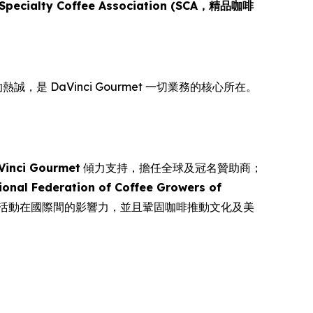
Specialty Coffee Association (SCA，精品咖啡
，是 DaVinci Gourmet 一切業務的核心所在。
Vinci Gourmet
傾力支持，擔任全球及冠名贊助商；
ional Federation of Coffee Growers of
項活動在國際間的影響力，並且鞏固咖啡推動文化及美